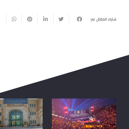
شارك المقال عبر: