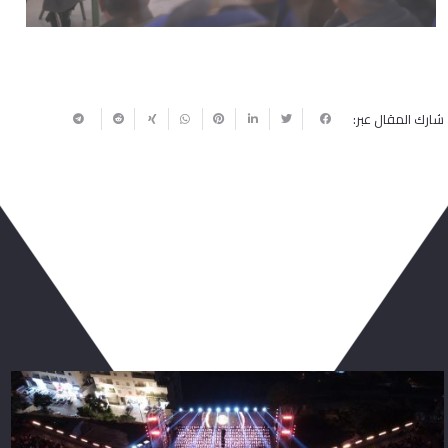
شارك المقال عبر:
ربما يعجبك أيضا