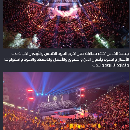
جامعة القدس تختتم فعاليات حفل تخريج الفوج الخامس والأربعين لكليات طب
الأسنان والدعوة وأصول الدين والحقوق والأعمال والاقتصاد والعلوم والتكنولوجيا
والعلوم التربوية والآداب