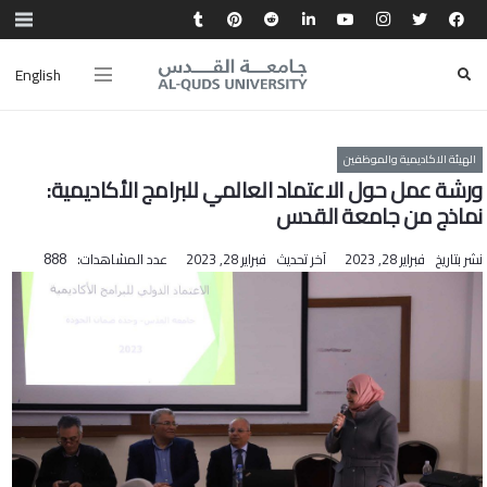
English
الهيئة الاكاديمية والموظفين
ورشة عمل حول الاعتماد العالمي للبرامج الأكاديمية:
نماذج من جامعة القدس
نشر بتاريخ
فبراير 28, 2023
آخر تحديث
فبراير 28, 2023
عدد المشاهدات:
888