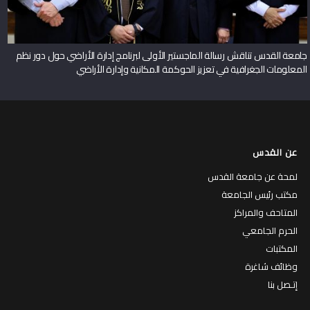
جامعة القدس تناقش رسالة الماجستير الأولى لبرنامج إدارة الأراضي حول دور نظم
المعلومات الجغرافية في تعزيز الحوكمة المكانية وإدارة الأراضي
عن القدس
لمحة عن جامعة القدس
مكتب رئيس الجامعة
المتاحف والمراكز
الحرم الجامعي
المكتبات
وظائف شاغرة
إتـصل بنا