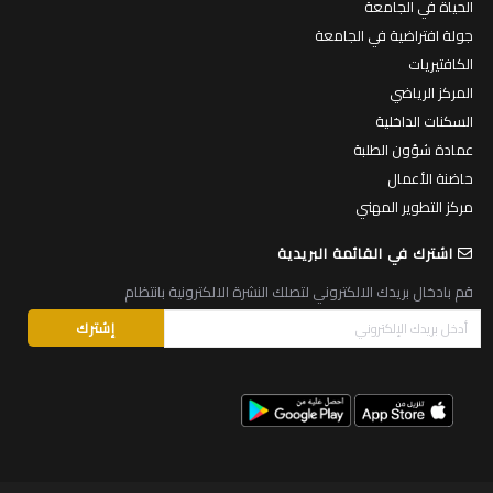
الحياة في الجامعة
جولة افتراضية في الجامعة
الكافتيريات
المركز الرياضي
السكنات الداخلية
عمادة شؤون الطلبة
حاضنة الأعمال
مركز التطوير المهني
اشترك في القائمة البريدية
قم بادخال بريدك الالكتروني لتصلك النشرة الالكترونية بانتظام