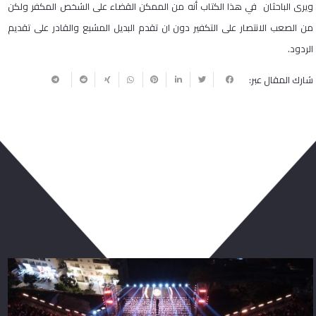
ويرى الباحثان في هذا الكتاب أنه من الممكن القضاء على الشخص المكفر ولكن
من الصعب الانتصار على التكفير دون ان تقدم البديل المشبع والقادر على تقديم
الردود.
شارك المقال عبر:
ربما يعجبك أيضا