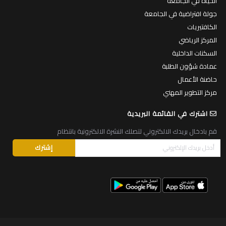
الحياة في الجامعة
جولة افتراضية في الجامعة
الكافتيريات
المركز الرياضي
السكنات الداخلية
عمادة شؤون الطلبة
حاضنة الأعمال
مركز التطوير المهني
اشترك في القائمة البريدية
قم بادخال بريدك الالكتروني لتصلك النشرة الالكترونية بانتظام