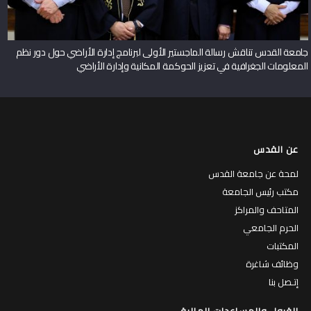
جامعة القدس تناقش رسالة الماجستير الأولى لبرنامج إدارة الأراضي حول دور نظم
المعلومات الجغرافية في تعزيز الحوكمة المكانية وإدارة الأراضي
عن القدس
لمحة عن جامعة القدس
مكتب رئيس الجامعة
المتاحف والمراكز
الحرم الجامعي
المكتبات
وظائف شاغرة
إتـصل بنا
القبول والمساعدات المالية