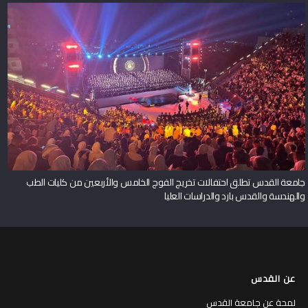
جامعة القدس تطلق احتفالات تخريج الفوج الخامس والأربعين من كليات الطب
والهندسة والقدس بارد والدراسات العليا
عن القدس
لمحة عن جامعة القدس