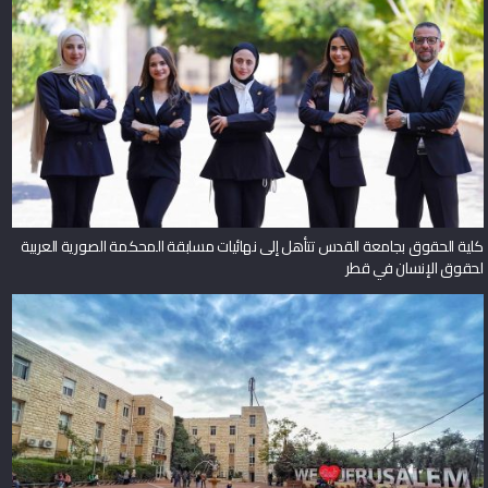
كلية الحقوق بجامعة القدس تتأهل إلى نهائيات مسابقة المحكمة الصورية العربية
لحقوق الإنسان في قطر