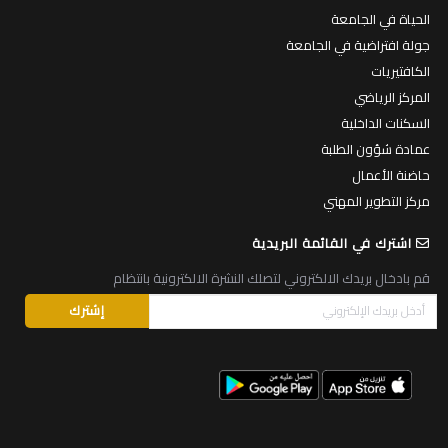
الحياة في الجامعة
جولة افتراضية في الجامعة
الكافتيريات
المركز الرياضي
السكنات الداخلية
عمادة شؤون الطلبة
حاضنة الأعمال
مركز التطوير المهني
اشترك في القائمة البريدية
قم بادخال بريدك الالكتروني لتصلك النشرة الالكترونية بانتظام