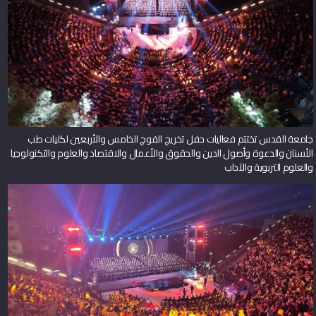
جامعة القدس تختتم فعاليات حفل تخريج الفوج الخامس والأربعين لكليات طب
الأسنان والدعوة وأصول الدين والحقوق والأعمال والاقتصاد والعلوم والتكنولوجيا
والعلوم التربوية والآداب