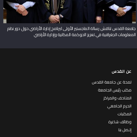
جامعة القدس تناقش رسالة الماجستير الأولى لبرنامج إدارة الأراضي حول دور نظم
المعلومات الجغرافية في تعزيز الحوكمة المكانية وإدارة الأراضي
عن القدس
لمحة عن جامعة القدس
مكتب رئيس الجامعة
المتاحف والمراكز
الحرم الجامعي
المكتبات
وظائف شاغرة
إتـصل بنا