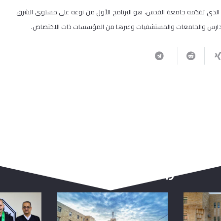
سي الذي تقدّمه جامعة القدس، هو البرنامج الأول من نوعه على مستوى الشرق
لمدارس والجامعات والمستشفيات وغيرها من المؤسسات ذات الاختصاص.
ربما يعجبك أيضا