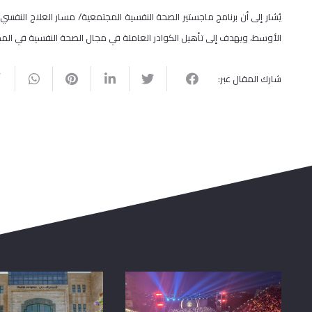
يُشار إلى أن برنامج ماجستير الصحة النفسية المجتمعية/ مسار العلاج النف
الأوسط، ويهدف إلى تأهيل الكوادر العاملة في مجال الصحة النفسية في ا
شارك المقال عبر: