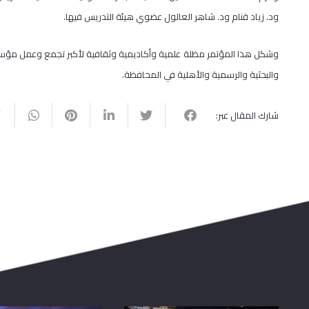
ود. زياد قنام ود. شاهر العالول عضوي هيئة التدريس فيها.
وشكل هذا المؤتمر مظلة علمية وأكاديمية وثقافية لأكبر تجمع وعمل مؤسس
والبحثية والرسمية والأهلية في المحافظة.
شارك المقال عبر: