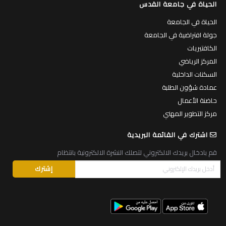
الحياة في جامعة القدس
الحياة في الجامعة
جولة افتراضية في الجامعة
الكافتيريات
المركز الرياضي
السكنات الداخلية
عمادة شؤون الطلبة
حاضنة الأعمال
مركز التطوير المهني
اشترك في القائمة البريدية
قم بادخال بريدك الالكتروني لتصلك النشرة الالكترونية بانتظام