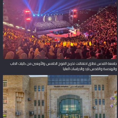
جامعة القدس تطلق احتفالات تخريج الفوج الخامس والأربعين من كليات الطب
والهندسة والقدس بارد والدراسات العليا