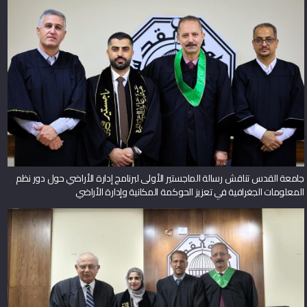
جامعة القدس تناقش رسالة الماجستير الأولى لبرنامج إدارة الأراضي حول دور نظم
المعلومات الجغرافية في تعزيز الحوكمة المكانية وإدارة الأراضي