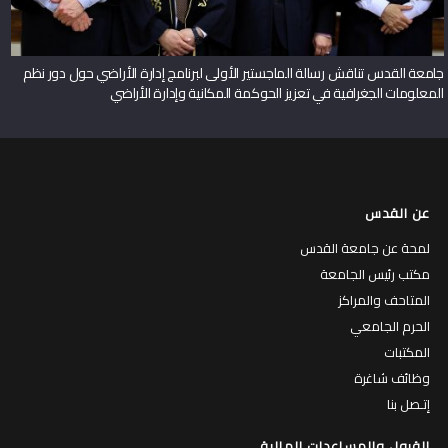
جامعة القدس تناقش رسالة الماجستير الأولى لبرنامج إدارة الأراضي حول دور نظم
المعلومات الجغرافية في تعزيز الحوكمة المكانية وإدارة الأراضي
عن القدس
لمحة عن جامعة القدس
مكتب رئيس الجامعة
المتاحف والمراكز
الحرم الجامعي
المكتبات
وظائف شاغرة
إتـصل بنا
القبول والمساعدات المالية