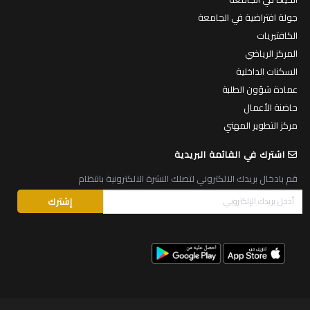
جولة افتراضية في الجامعة
الكافتيريات
المركز الرياضي
السكنات الداخلية
عمادة شؤون الطلبة
حاضنة الأعمال
مركز التطوير المهني
اشترك في القائمة البريدية
قم بادخال بريدك الالكتروني لتصلك النشرة الالكترونية بانتظام