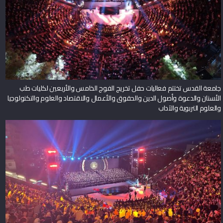
جامعة القدس تختتم فعاليات حفل تخريج الفوج الخامس والأربعين لكليات طب
الأسنان والدعوة وأصول الدين والحقوق والأعمال والاقتصاد والعلوم والتكنولوجيا
والعلوم التربوية والآداب