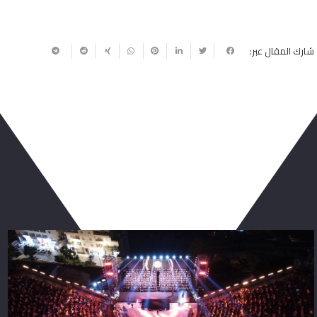
شارك المقال عبر:
ربما يعجبك أيضا