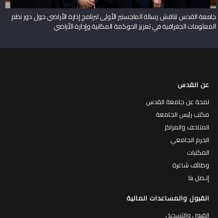
جامعة القدس تناقش رسالة الماجستير الأولى لبرنامج إدارة الأراضي حول دور نظم
المعلومات الجغرافية في تعزيز الحوكمة المكانية وإدارة الأراضي
عن القدس
لمحة عن جامعة القدس
مكتب رئيس الجامعة
المتاحف والمراكز
الحرم الجامعي
المكتبات
وظائف شاغرة
إتـصل بنا
القبول والمساعدات المالية
القبول والتسجيل