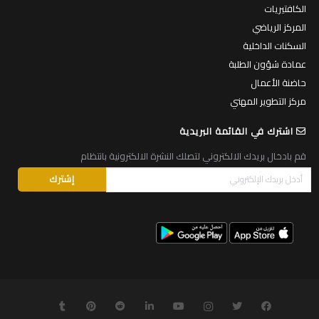
الكافتيريات
المركز الرياضي
السكنات الداخلية
عمادة شؤون الطلبة
حاضنة الأعمال
مركز التطوير المهني
اشترك في القائمة البريدية
قم بادخال بريدك الالكتروني لتصلك النشرة الالكترونية بانتظام