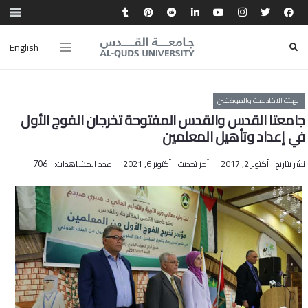
English
الهيئة الاكاديمية والموظفين
جامعتا القدس والقدس المفتوحة تخرجان الفوج الأول
في إعداد وتأهيل المعلمين
نشر بتاريخ
أكتوبر 2, 2017
آخر تحديث
أكتوبر 6, 2021
عدد المشاهدات:
706