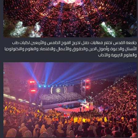
جامعة القدس تختتم فعاليات حفل تخريج الفوج الخامس والأربعين لكليات طب
الأسنان والدعوة وأصول الدين والحقوق والأعمال والاقتصاد والعلوم والتكنولوجيا
والعلوم التربوية والآداب