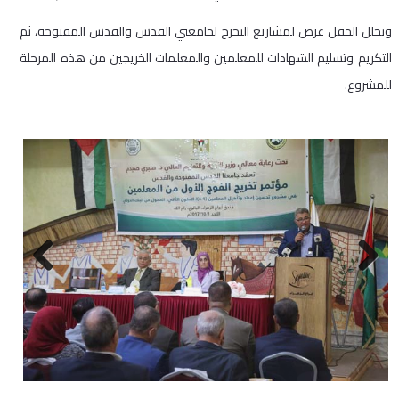
وتخلل الحفل عرض لمشاريع التخرج لجامعتي القدس والقدس المفتوحة، ثم
التكريم وتسليم الشهادات للمعلمين والمعلمات الخريجين من هذه المرحلة
للمشروع.
Next
Previous