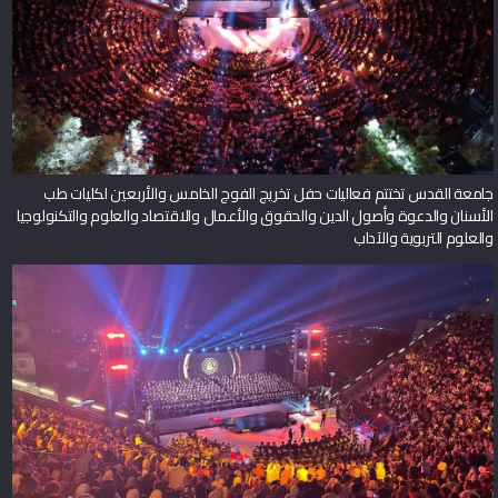
جامعة القدس تختتم فعاليات حفل تخريج الفوج الخامس والأربعين لكليات طب
الأسنان والدعوة وأصول الدين والحقوق والأعمال والاقتصاد والعلوم والتكنولوجيا
والعلوم التربوية والآداب