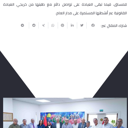
للمساق، فيما تبقى العيادة على تواصل دائم مع طلبتها من خريجي العيادة
القانونية عبر أنشطتها المستمرة على مدار العام.
شارك المقال عبر:
ربما يعجبك أيضا