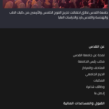
جامعة القدس تطلق احتفالات تخريج الفوج الخامس والأربعين من كليات الطب
والهندسة والقدس بارد والدراسات العليا
عن القدس
لمحة عن جامعة القدس
مكتب رئيس الجامعة
المتاحف والمراكز
الحرم الجامعي
المكتبات
وظائف شاغرة
إتـصل بنا
القبول والمساعدات المالية