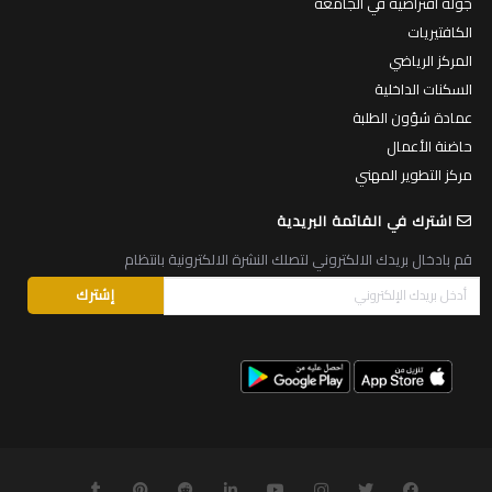
جولة افتراضية في الجامعة
الكافتيريات
المركز الرياضي
السكنات الداخلية
عمادة شؤون الطلبة
حاضنة الأعمال
مركز التطوير المهني
اشترك في القائمة البريدية
قم بادخال بريدك الالكتروني لتصلك النشرة الالكترونية بانتظام