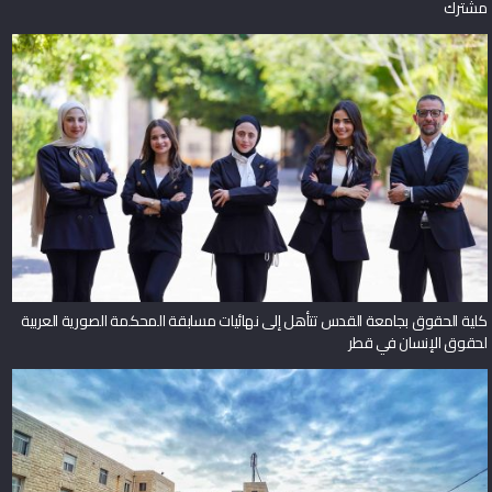
مشترك
كلية الحقوق بجامعة القدس تتأهل إلى نهائيات مسابقة المحكمة الصورية العربية
لحقوق الإنسان في قطر