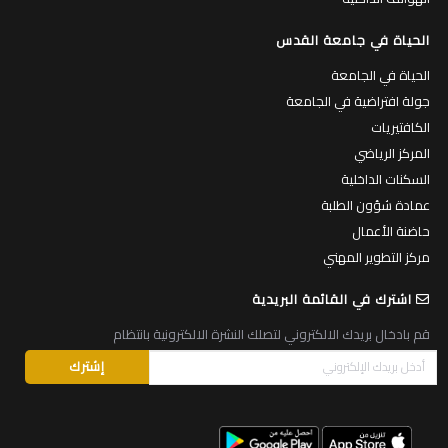
الحياة في جامعة القدس
الحياة في الجامعة
جولة افتراضية في الجامعة
الكافتيريات
المركز الرياضي
السكنات الداخلية
عمادة شؤون الطلبة
حاضنة الأعمال
مركز التطوير المهني
اشترك في القائمة البريدية
قم بادخال بريدك الالكتروني لتصلك النشرة الالكترونية بانتظام