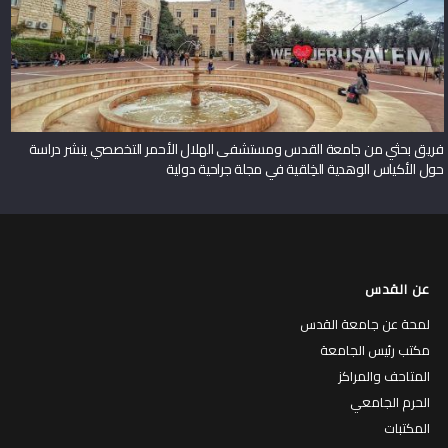
فريق بحثي من جامعة القدس ومستشفى الهلال الأحمر التخصصي ينشر دراسة
حول الأكياس الوهدية الخِلقية في مجلة جراحية دولية
عن القدس
لمحة عن جامعة القدس
مكتب رئيس الجامعة
المتاحف والمراكز
الحرم الجامعي
المكتبات