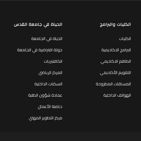
الكليات والبرامج
الحياة في جامعة القدس
الكليات
الحياة في الجامعة
البرامج الاكاديمية
جولة افتراضية في الجامعة
الطاقم الاكاديمي
الكافتيريات
التقويم الأكاديمي
المركز الرياضي
المساقات المطروحة
السكنات الداخلية
الهواتف الداخلية
عمادة شؤون الطلبة
حاضنة الأعمال
مركز التطوير المهني