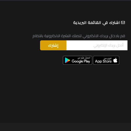
اشترك في القائمة البريدية
قم بادخال بريدك الالكتروني لتصلك النشرة الالكترونية بانتظام