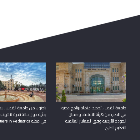
جامعة القدس تحصد اعتماد برنامج دكتور
باحثون من جامعة القدس ين
في الطب من هيئة الاعتماد وضمان
بحثية حول حالة نادرة لالتهاب 
الجودة الأردنية وفق المعايير العالمية
في مجلة Frontiers in Pediatrics
للتعليم الطبي