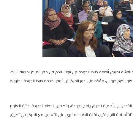
قشة تطبيق أنظمة ضبط الجودة في بنوك الدم في مقر المركز بمدينة البيرة،
تور أكرم خروبي، مؤكداً على دور المركز في توفير خدمة ضبط الجودة الخارجية
ة القدس إلى أهمية تطبيق برامج الجودة، وتضمين الخطة الجديدة لدائرة العلوم
تاذ أسامة النجار نقيب نقابة الطب المخبري على التعاون مع المركز في تطبيق