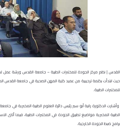
القدس | نظم مركز الجودة للمختبرات الطبية – جامعة القدس ورشة عمل لمنا
حيث ابتدأت بكلمة ترحيبية من عميد كلية المهن الصحية في جامعة القدس الدك
للمختبرات الطبية.
وأشارت الدكتورة رانية أبو سير رئيس دائرة العلوم الطبية المخبرية في جامع
الطبية المخبرية مواضيع تطبيق الجودة في المختبرات الطبية، فيما أثنى الاس
برامج ضبط الجودة الخارجية.