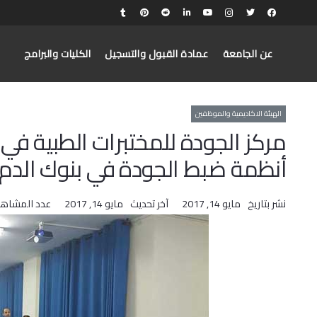
عن الجامعة
عمادة القبول والتسجيل
الكليات والبرامج
الهيئة الاكاديمية والموظفين
مركز الجودة للمختبرات الطبية ف
أنظمة ضبط الجودة في بنوك الدم
نشر بتاريخ
مايو 14, 2017
آخر تحديث
مايو 14, 2017
عدد المشاهد