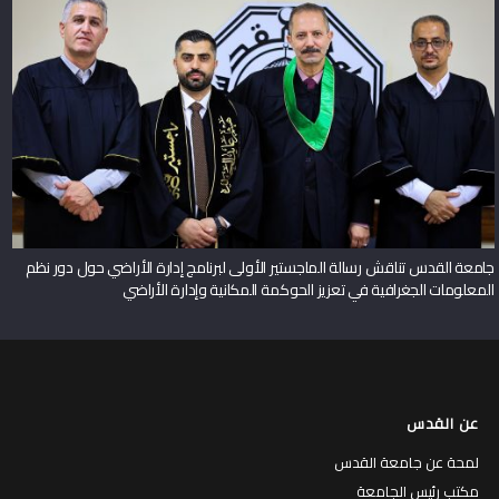
جامعة القدس تناقش رسالة الماجستير الأولى لبرنامج إدارة الأراضي حول دور نظم
المعلومات الجغرافية في تعزيز الحوكمة المكانية وإدارة الأراضي
عن القدس