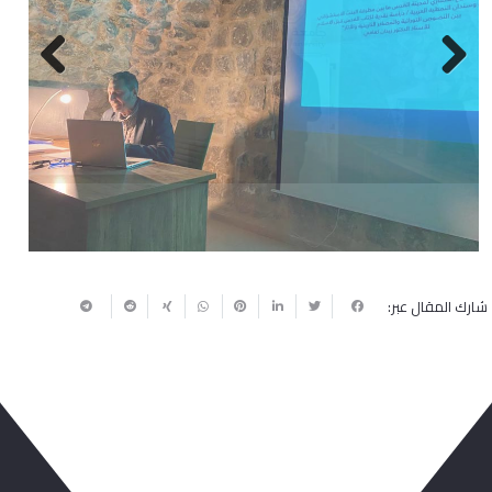
Next
Previous
شارك المقال عبر: