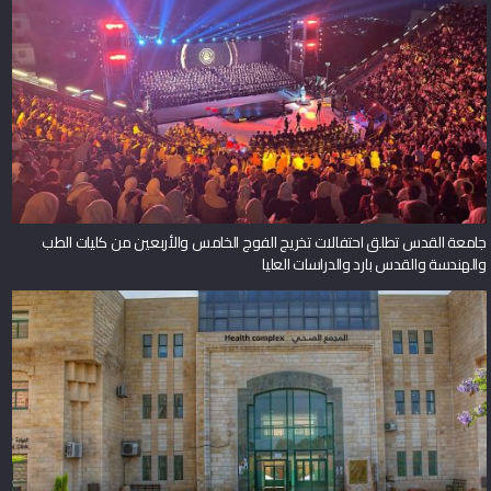
جامعة القدس تطلق احتفالات تخريج الفوج الخامس والأربعين من كليات الطب
والهندسة والقدس بارد والدراسات العليا