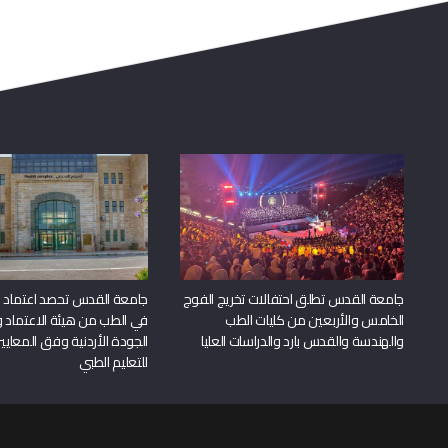
جامعة القدس تطلق احتفالات تخريج الفوج
جامعة القدس تحصد اعتماد بر
الخامس والأربعين من كليات الطب
في الطب من هيئة الاعتماد 
والهندسة والقدس بارد والدراسات العليا
الجودة الأردنية وفق المعايير
للتعليم الطبي