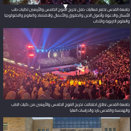
جامعة القدس تختتم فعاليات حفل تخريج الفوج الخامس والأربعين لكليات طب
الأسنان والدعوة وأصول الدين والحقوق والأعمال والاقتصاد والعلوم والتكنولوجيا
والعلوم التربوية والآداب
جامعة القدس تطلق احتفالات تخريج الفوج الخامس والأربعين من كليات الطب
والهندسة والقدس بارد والدراسات العليا