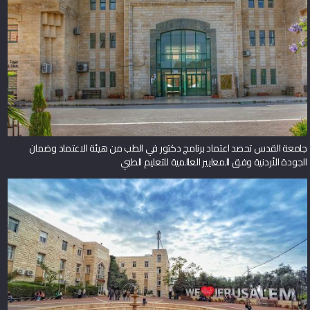
جامعة القدس تحصد اعتماد برنامج دكتور في الطب من هيئة الاعتماد وضمان
الجودة الأردنية وفق المعايير العالمية للتعليم الطبي