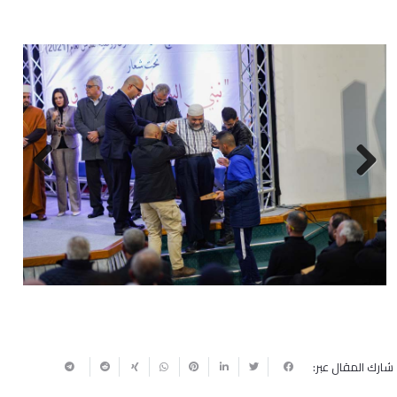
Next
Previous
شارك المقال عبر: