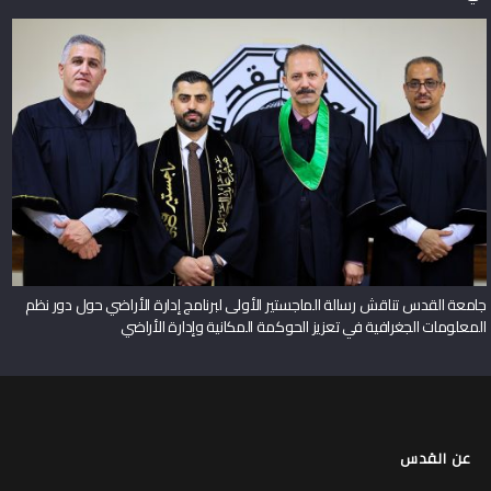
جامعة القدس تناقش رسالة الماجستير الأولى لبرنامج إدارة الأراضي حول دور نظم
المعلومات الجغرافية في تعزيز الحوكمة المكانية وإدارة الأراضي
عن القدس