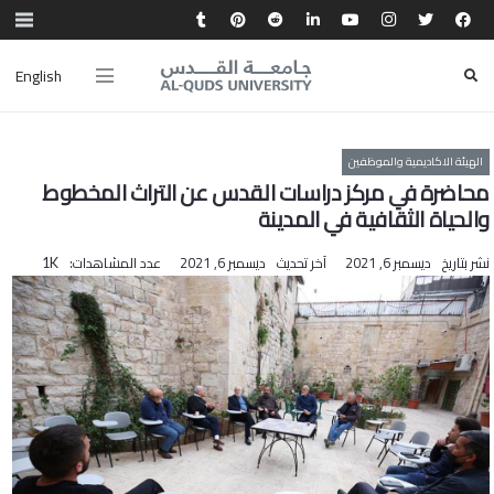
English
الهيئة الاكاديمية والموظفين
محاضرة في مركز دراسات القدس عن التراث المخطوط
والحياة الثقافية في المدينة
نشر بتاريخ
ديسمبر 6, 2021
آخر تحديث
ديسمبر 6, 2021
عدد المشاهدات:
1K