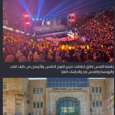
جامعة القدس تطلق احتفالات تخريج الفوج الخامس والأربعين من كليات الطب
والهندسة والقدس بارد والدراسات العليا