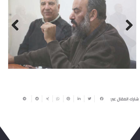
Next
Previous
شارك المقال عبر: