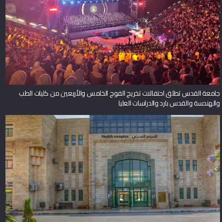
جامعة القدس تطلق احتفالات تخريج الفوج الخامس والأربعين من كليات الطب
والهندسة والقدس بارد والدراسات العليا