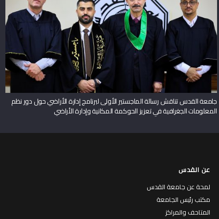
جامعة القدس تناقش رسالة الماجستير الأولى لبرنامج إدارة الأراضي حول دور نظم
المعلومات الجغرافية في تعزيز الحوكمة المكانية وإدارة الأراضي
عن القدس
لمحة عن جامعة القدس
مكتب رئيس الجامعة
المتاحف والمراكز