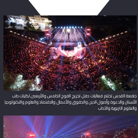
جامعة القدس تختتم فعاليات حفل تخريج الفوج الخامس والأربعين لكليات طب
الأسنان والدعوة وأصول الدين والحقوق والأعمال والاقتصاد والعلوم والتكنولوجيا
والعلوم التربوية والآداب