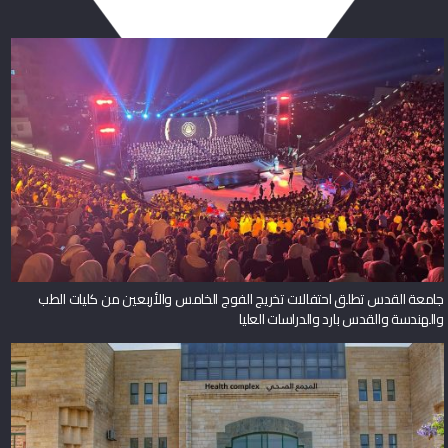
جامعة القدس تطلق احتفالات تخريج الفوج الخامس والأربعين من كليات الطب
والهندسة والقدس بارد والدراسات العليا