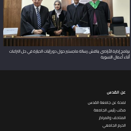
برنامج إدارة الأراضي يناقش رسالة ماجستير حول دور إثبات الحيازة في حل النزاعات
أثناء أعمال التسوية
عن القدس
لمحة عن جامعة القدس
مكتب رئيس الجامعة
المتاحف والمراكز
الحرم الجامعي