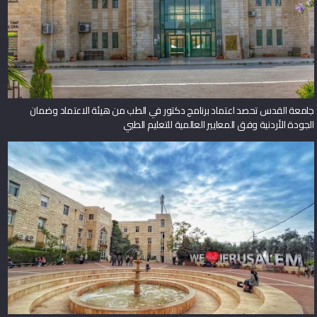
جامعة القدس تحصد اعتماد برنامج دكتور في الطب من هيئة الاعتماد وضمان
الجودة الأردنية وفق المعايير العالمية للتعليم الطبي