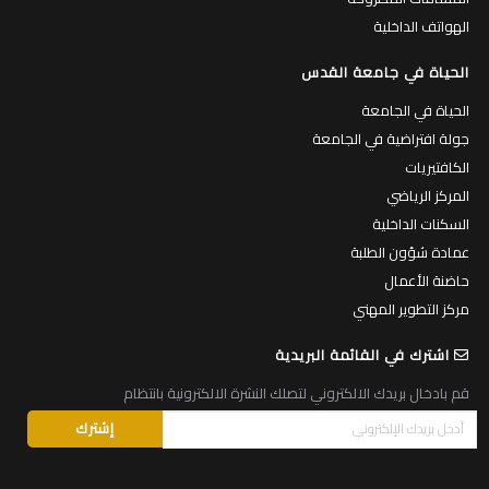
الهواتف الداخلية
الحياة في جامعة القدس
الحياة في الجامعة
جولة افتراضية في الجامعة
الكافتيريات
المركز الرياضي
السكنات الداخلية
عمادة شؤون الطلبة
حاضنة الأعمال
مركز التطوير المهني
اشترك في القائمة البريدية
قم بادخال بريدك الالكتروني لتصلك النشرة الالكترونية بانتظام