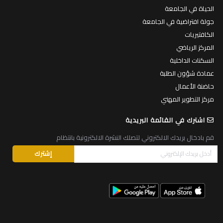
الحياة في الجامعة
جولة افتراضية في الجامعة
الكافتيريات
المركز الرياضي
السكنات الداخلية
عمادة شؤون الطلبة
حاضنة الأعمال
مركز التطوير المهني
اشترك في القائمة البريدية
قم بادخال بريدك الالكتروني لتصلك النشرة الالكترونية بانتظام