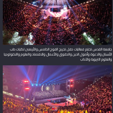
جامعة القدس تختتم فعاليات حفل تخريج الفوج الخامس والأربعين لكليات طب
الأسنان والدعوة وأصول الدين والحقوق والأعمال والاقتصاد والعلوم والتكنولوجيا
والعلوم التربوية والآداب