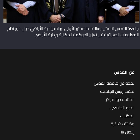
جامعة القدس تناقش رسالة الماجستير الأولى لبرنامج إدارة الأراضي حول دور نظم
المعلومات الجغرافية في تعزيز الحوكمة المكانية وإدارة الأراضي
عن القدس
لمحة عن جامعة القدس
مكتب رئيس الجامعة
المتاحف والمراكز
الحرم الجامعي
المكتبات
وظائف شاغرة
إتـصل بنا