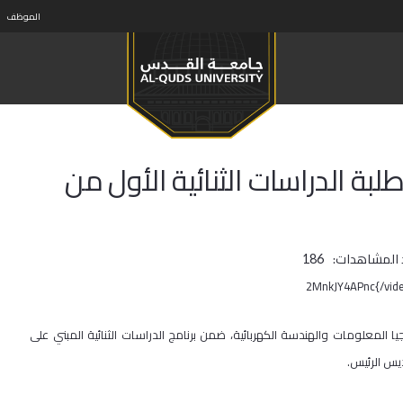
الموظف
بة الدراسات الثنائية الأول من
 المشاهدات:
186
المعلومات والهندسة الكهربائية، ضمن برنامج الدراسات الثنائية المبني على
ديس الرئيس.