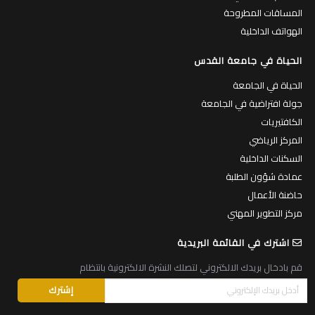
المساقات المطروحة
الهواتف الداخلية
الحياة في جامعة القدس
الحياة في الجامعة
جولة افتراضية في الجامعة
الكافتيريات
المركز الرياضي
السكنات الداخلية
عمادة شؤون الطلبة
حاضنة الأعمال
مركز التطوير المهني
اشترك في القائمة البريدية
قم بادخال بريدك الالكتروني لتصلك النشرة الالكترونية بانتظام