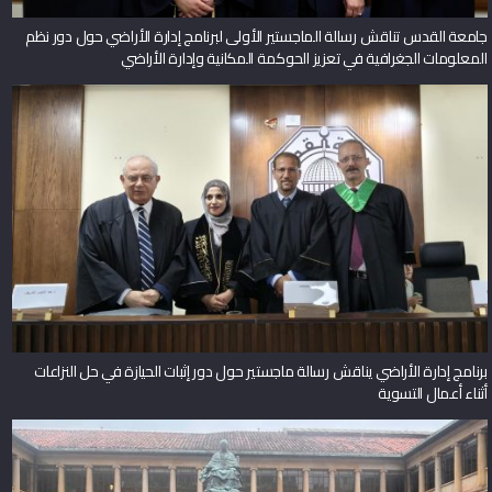
جامعة القدس تناقش رسالة الماجستير الأولى لبرنامج إدارة الأراضي حول دور نظم
المعلومات الجغرافية في تعزيز الحوكمة المكانية وإدارة الأراضي
برنامج إدارة الأراضي يناقش رسالة ماجستير حول دور إثبات الحيازة في حل النزاعات
أثناء أعمال التسوية