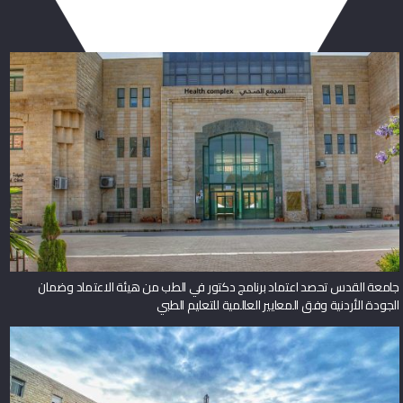
جامعة القدس تحصد اعتماد برنامج دكتور في الطب من هيئة الاعتماد وضمان
الجودة الأردنية وفق المعايير العالمية للتعليم الطبي