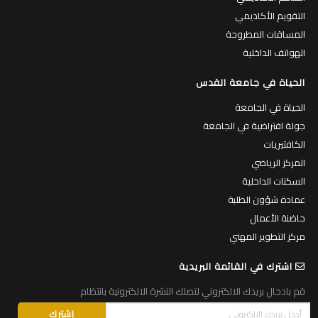
التقويم الأكاديمي
المساقات المطروحة
الهواتف الداخلية
الحياة في جامعة القدس
الحياة في الجامعة
جولة افتراضية في الجامعة
الكافتيريات
المركز الرياضي
السكنات الداخلية
عمادة شؤون الطلبة
حاضنة الأعمال
مركز التطوير المهني
اشترك في القائمة البريدية
قم بادخال بريدك الالكتروني لتصلك النشرة الالكترونية بانتظام