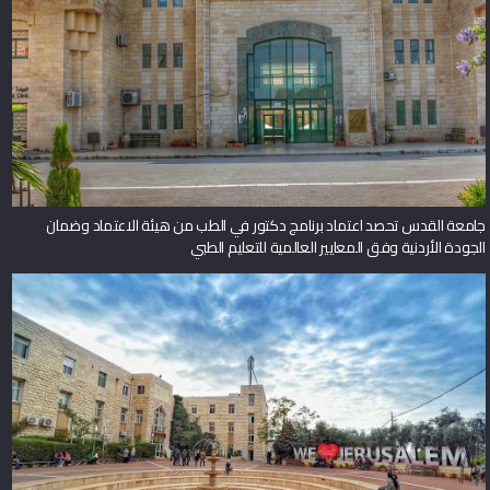
جامعة القدس تحصد اعتماد برنامج دكتور في الطب من هيئة الاعتماد وضمان
الجودة الأردنية وفق المعايير العالمية للتعليم الطبي