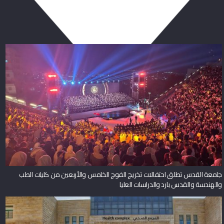
ربما يعجبك أيضا
جامعة القدس تطلق احتفالات تخريج الفوج الخامس والأربعين من كليات الطب
والهندسة والقدس بارد والدراسات العليا