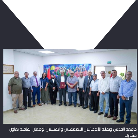
ربما يعجبك أيضا
جامعة القدس ونقابة الأخصائيين الاجتماعيين والنفسيين توقعان اتفاقية تعاون
مشترك