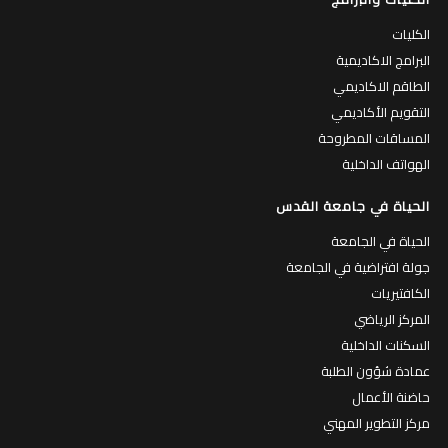
الكليات
البرامج الاكاديمية
الطاقم الاكاديمي
التقويم الأكاديمي
المساقات المطروحة
الهواتف الداخلية
الحياة في جامعة القدس
الحياة في الجامعة
جولة افتراضية في الجامعة
الكافتيريات
المركز الرياضي
السكنات الداخلية
عمادة شؤون الطلبة
حاضنة الأعمال
مركز التطوير المهني