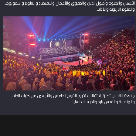
الأسنان والدعوة وأصول الدين والحقوق والأعمال والاقتصاد والعلوم والتكنولوجيا
والعلوم التربوية والآداب
جامعة القدس تطلق احتفالات تخريج الفوج الخامس والأربعين من كليات الطب
والهندسة والقدس بارد والدراسات العليا