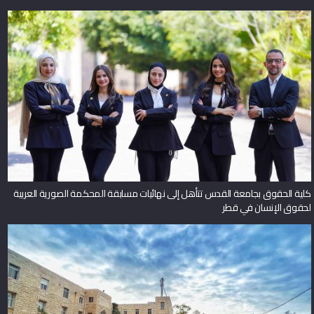
كلية الحقوق بجامعة القدس تتأهل إلى نهائيات مسابقة المحكمة الصورية العربية
لحقوق الإنسان في قطر