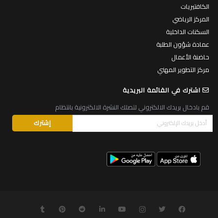
الكافتيريات
المركز الرياضي
السكنات الداخلية
عمادة شؤون الطلبة
حاضنة الأعمال
مركز التطوير المهني
اشترك في القائمة البريدية
قم بادخال بريدك الالكتروني لتصلك النشرة الالكترونية بانتظام