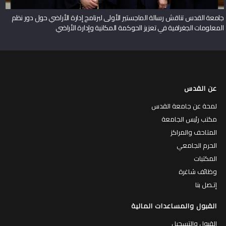
جامعة القدس تناقش رسالة الماجستير الأولى لبرنامج إدارة الأراضي حول دور نظم
المعلومات الجغرافية في تعزيز الحوكمة المكانية وإدارة الأراضي
عن القدس
لمحة عن جامعة القدس
مكتب رئيس الجامعة
المتاحف والمراكز
الحرم الجامعي
المكتبات
وظائف شاغرة
إتـصل بنا
القبول والمساعدات المالية
القبول والتسجيل