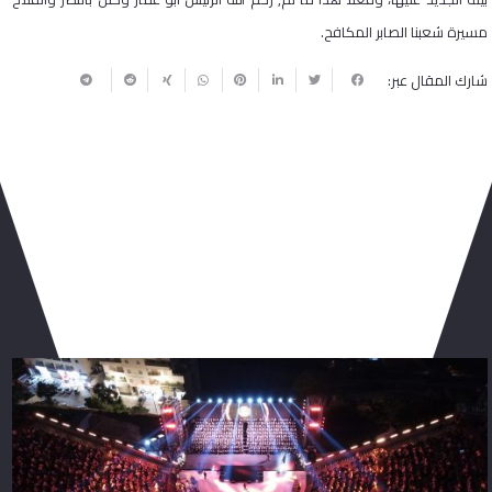
مسيرة شعبنا الصابر المكافح
.
شارك المقال عبر:
ربما يعجبك أيضا