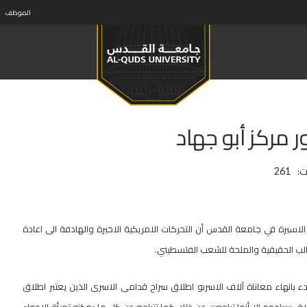
الموظف
ر مركز أبو جهاد
ت:
261
الاسيرة في جامعة القدس أن التحركات الامريكية الاخيرة والهادفة الى اعادة
الب الحقيقية والملحة للشعب الفلسطيني.
ء بانهاء معاناة آلاف الاسرىو اطلاق سراح قدامى الاسرى الذين يعتبر اطلاق