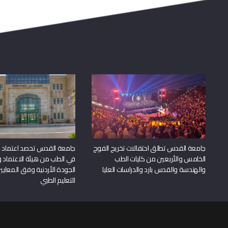
جامعة القدس تطلق احتفالات تخريج الفوج
جامعة القدس تحصد اعتماد بر
الخامس والأربعين من كليات الطب
في الطب من هيئة الاعتماد 
والهندسة والقدس بارد والدراسات العليا
الجودة الأردنية وفق المعايير
للتعليم الطبي