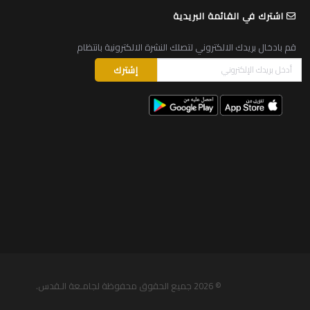
اشترك في القائمة البريدية
قم بادخال بريدك الالكتروني لتصلك النشرة الالكترونية بانتظام
© 2026
جميع الحقوق محفوظة لجامـعة الـقدس
.