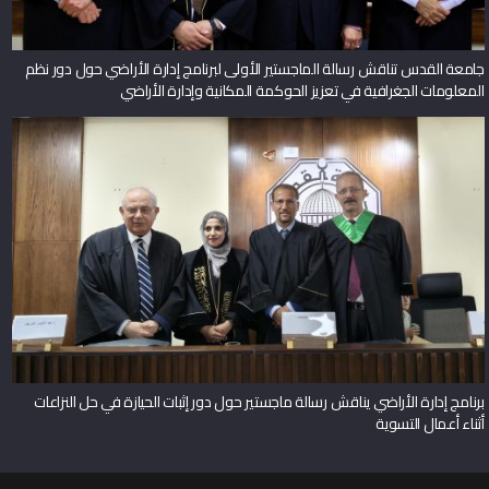
جامعة القدس تناقش رسالة الماجستير الأولى لبرنامج إدارة الأراضي حول دور نظم
المعلومات الجغرافية في تعزيز الحوكمة المكانية وإدارة الأراضي
برنامج إدارة الأراضي يناقش رسالة ماجستير حول دور إثبات الحيازة في حل النزاعات
أثناء أعمال التسوية