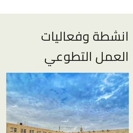
انشطة وفعاليات
العمل التطوعي