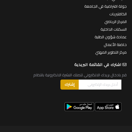
جولة افتراضية في الجامعة
الكافتيريات
المركز الرياضي
السكنات الداخلية
عمادة شؤون الطلبة
حاضنة الأعمال
مركز التطوير المهني
اشترك في القائمة البريدية
قم بادخال بريدك الالكتروني لتصلك النشرة الالكترونية بانتظام