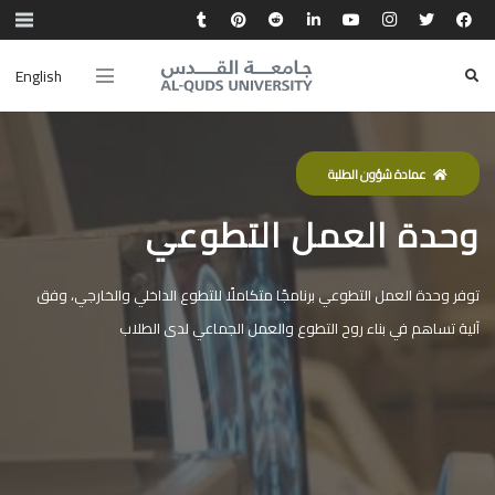
English
عمادة شؤون الطلبة
وحدة العمل التطوعي
توفر وحدة العمل التطوعي برنامجًا متكاملًا للتطوع الداخلي والخارجي، وفق
آلية تساهم في بناء روح التطوع والعمل الجماعي لدى الطلاب