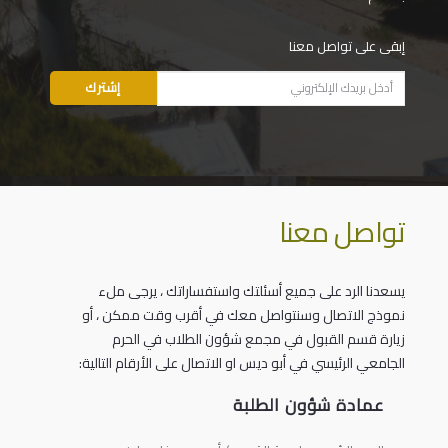
إبقى على تواصل معنا
تواصل معنا
يسعدنا الرد على جميع أسئلتك واستفساراتك ، يرجى ملء
نموذج الاتصال وسنتواصل معك في أقرب وقت ممكن ، أو
زيارة قسم القبول في مجمع شؤون الطلاب في الحرم
الجامعي الرئيسي في أبو ديس او الاتصال على الأرقام التالية:
عمادة شؤون الطلبة