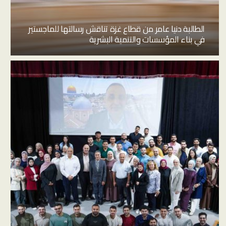
الطالبة دنيا عامر من قطاع غزة تناقش رسالتها للماجستير
في بناء المؤسسات والتنمية البشرية