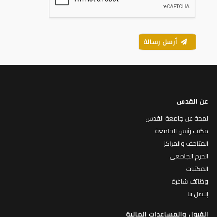
أرسل رسالة
عن القدس
لمحة عن جامعة القدس
مكتب رئيس الجامعة
المتاحف والمراكز
الحرم الجامعي
المكتبات
وظائف شاغرة
إتـصل بنا
القبول والمساعدات المالية