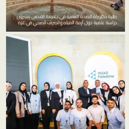
طلبة دكتوراة الصحة العامة في جامعة القدس ينشرون
دراسة علمية حول أزمة المياه والصرف الصحي في غزة