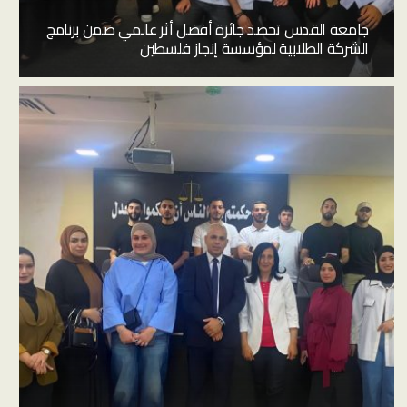
جامعة القدس تحصد جائزة أفضل أثر عالمي ضمن برنامج
الشركة الطلابية لمؤسسة إنجاز فلسطين