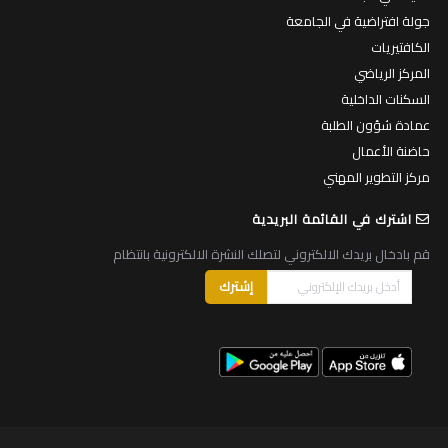
جولة افتراضية في الجامعة
الكافتيريات
المركز الرياضي
السكنات الداخلية
عمادة شؤون الطلبة
حاضنة الأعمال
مركز التطوير المهني
اشترك في القائمة البريدية
قم بادخال بريدك الالكتروني لتصلك النشرة الالكترونية بانتظام