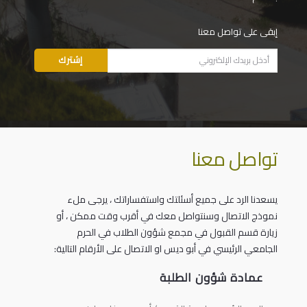
إبقى على تواصل معنا
تواصل معنا
يسعدنا الرد على جميع أسئلتك واستفساراتك ، يرجى ملء
نموذج الاتصال وسنتواصل معك في أقرب وقت ممكن ، أو
زيارة قسم القبول في مجمع شؤون الطلاب في الحرم
الجامعي الرئيسي في أبو ديس او الاتصال على الأرقام التالية:
عمادة شؤون الطلبة