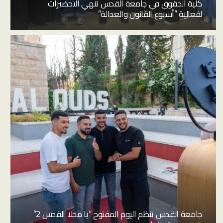
كلية الحقوق في جامعة القدس تنهي التحضيرات
لفعالية “أسبوع القانون والعدالة”
جامعة القدس تنظم اليوم المفتوح “يا محلا القدس 2”