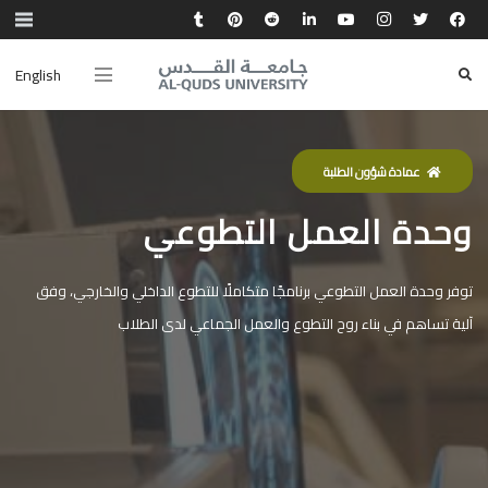
English
عمادة شؤون الطلبة
وحدة العمل التطوعي
توفر وحدة العمل التطوعي برنامجًا متكاملًا للتطوع الداخلي والخارجي، وفق
آلية تساهم في بناء روح التطوع والعمل الجماعي لدى الطلاب