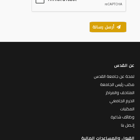
أرسل رسالة
عن القدس
لمحة عن جامعة القدس
مكتب رئيس الجامعة
المتاحف والمراكز
الحرم الجامعي
المكتبات
وظائف شاغرة
إتـصل بنا
القبول والمساعدات المالية