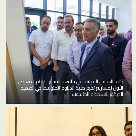
كلية القدس المهنية في جامعة القدس تنظم المعرض
الأول لمشاريع تخرج طلبة الدبلوم المتوسط في تصميم
الديكور باستخدام الحاسوب