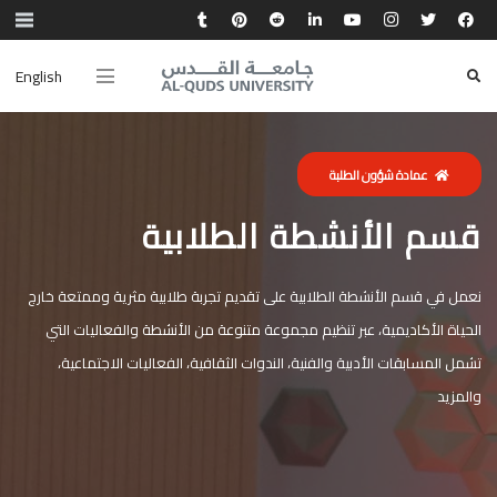
English
عمادة شؤون الطلبة
قسم الأنشطة الطلابية
نعمل في قسم الأنشطة الطلابية على تقديم تجربة طلابية مثرية وممتعة خارج
الحياة الأكاديمية، عبر تنظيم مجموعة متنوعة من الأنشطة والفعاليات التي
تشمل المسابقات الأدبية والفنية، الندوات الثقافية، الفعاليات الاجتماعية،
والمزيد