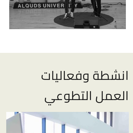
انشطة وفعاليات
العمل التطوعي