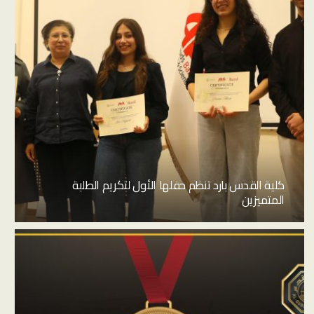
كلية القدس بارد تنظم حفلها الأول لتكريم الطلبة
المتميزين