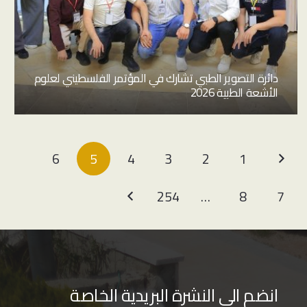
دائرة التصوير الطبي تشارك في المؤتمر الفلسطيني لعلوم
الأشعة الطبية 2026
6
5
4
3
2
1
254
…
8
7
انضم الى النشرة البريدية الخاصة