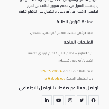
زيارة قسم القبول في مجمع شؤون الطلاب في الحرم
الجامعي الرئيسي في أبو ديس او الاتصال على الأرقام التالية:
عمادة شؤون الطلبة
الحرم الرئيسي جامعة القدس / أبو ديس، فلسطين
العلاقات العامة
كلية العلوم – الطابق الثاني / الحرم الرئيسي جامعة
القدس / أبو ديس، فلسطين
هاتف العلاقات العامة:
0097022790606
بريد العلاقات العامة:
pr@alquds.edu
تواصل معنا عبر صفحات التواصل الاجتماعي