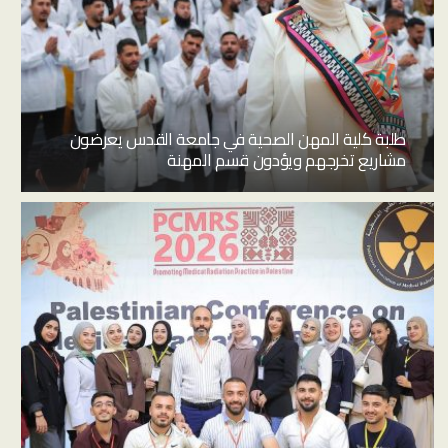
طلبة كلية المهن الصحية في جامعة القدس يعرضون
مشاريع تخرجهم ويؤدون قسم المهنة