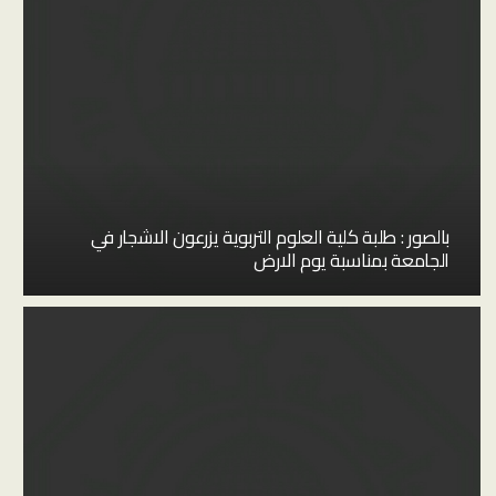
بالصور : طلبة كلية العلوم التربوية يزرعون الاشجار في
الجامعة بمناسبة يوم الارض