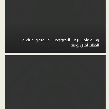
رسالة ماجستير في التكنولوجيا التطبيقية والصناعية
للطالب أمين ثوابتة