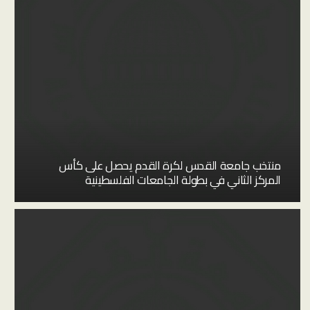
منتخب جامعة القدس لكرة القدم يحصل على كأس
المركز الثاني في بطولة الجامعات الفلسطينية