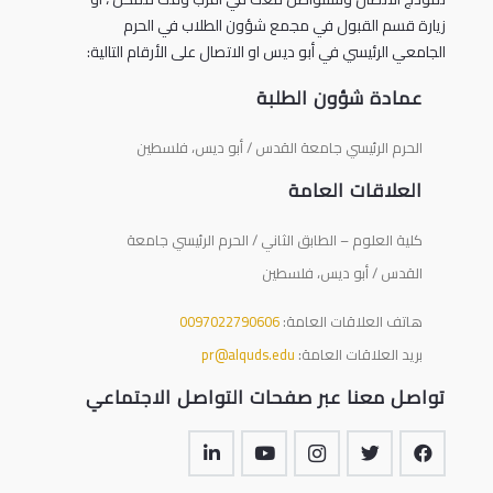
زيارة قسم القبول في مجمع شؤون الطلاب في الحرم
الجامعي الرئيسي في أبو ديس او الاتصال على الأرقام التالية:
عمادة شؤون الطلبة
الحرم الرئيسي جامعة القدس / أبو ديس، فلسطين
العلاقات العامة
كلية العلوم – الطابق الثاني / الحرم الرئيسي جامعة
القدس / أبو ديس، فلسطين
هاتف العلاقات العامة:
0097022790606
بريد العلاقات العامة:
pr@alquds.edu
تواصل معنا عبر صفحات التواصل الاجتماعي