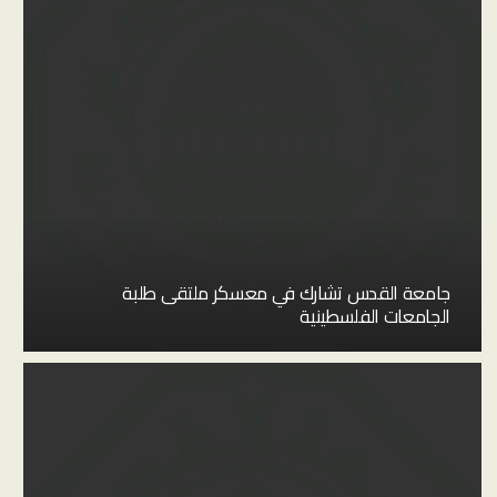
جامعة القدس تشارك في معسكر ملتقى طلبة
الجامعات الفلسطينية