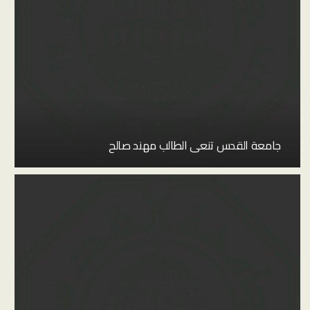
جامعة القدس تنعى الطالب مهند صالح