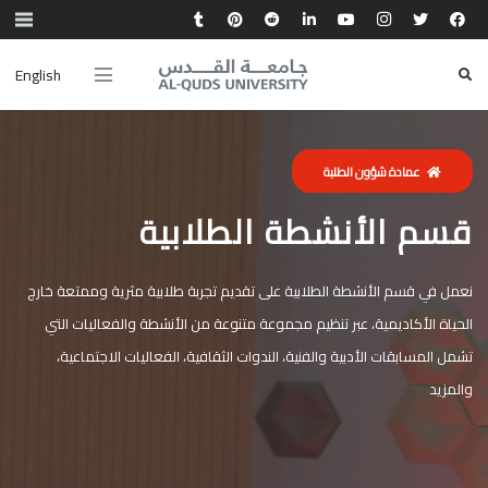
English
عمادة شؤون الطلبة
قسم الأنشطة الطلابية
نعمل في قسم الأنشطة الطلابية على تقديم تجربة طلابية مثرية وممتعة خارج
الحياة الأكاديمية، عبر تنظيم مجموعة متنوعة من الأنشطة والفعاليات التي
تشمل المسابقات الأدبية والفنية، الندوات الثقافية، الفعاليات الاجتماعية،
والمزيد