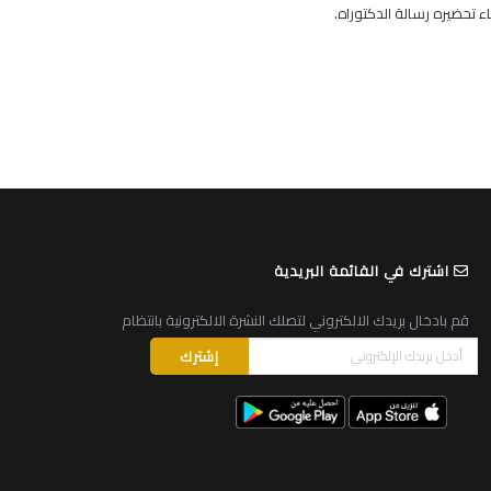
ء تحضيره رسالة الدكتوراه.
اشترك في القائمة البريدية
قم بادخال بريدك الالكتروني لتصلك النشرة الالكترونية بانتظام