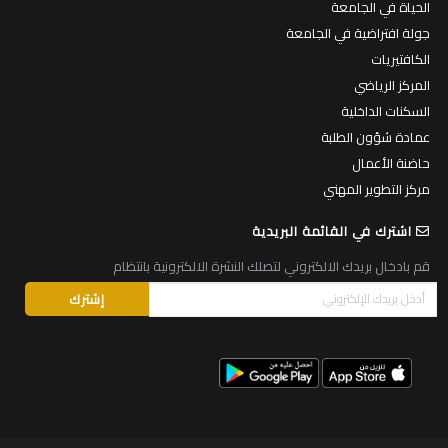
الحياة في الجامعة
جولة افتراضية في الجامعة
الكافتيريات
المركز الرياضي
السكنات الداخلية
عمادة شؤون الطلبة
حاضنة الأعمال
مركز التطوير المهني
اشترك في القائمة البريدية
قم بادخال بريدك الالكتروني لتصلك النشرة الالكترونية بانتظام