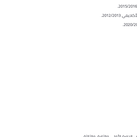
2012/2013.
دورة الأولى، والثانية، والثالثة.