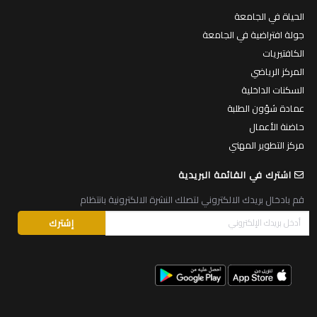
الحياة في الجامعة
جولة افتراضية في الجامعة
الكافتيريات
المركز الرياضي
السكنات الداخلية
عمادة شؤون الطلبة
حاضنة الأعمال
مركز التطوير المهني
اشترك في القائمة البريدية
قم بادخال بريدك الالكتروني لتصلك النشرة الالكترونية بانتظام