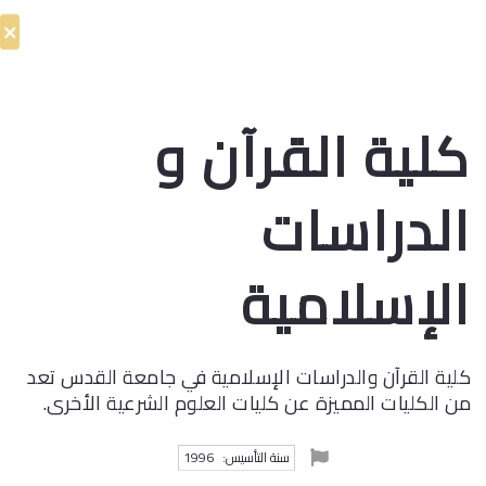
كلية القرآن و
الدراسات
الإسلامية
كلية القرآن والدراسات الإسلامية في جامعة القدس تعد
من الكليات المميزة عن كليات العلوم الشرعية الأخرى.
سنة التأسيس:
1996