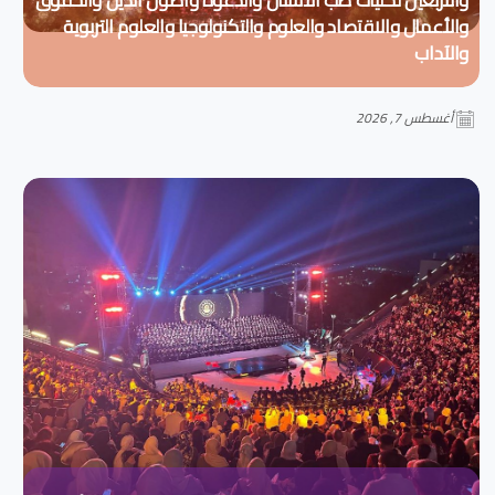
والأعمال والاقتصاد والعلوم والتكنولوجيا والعلوم التربوية
والآداب
أغسطس 7, 2026