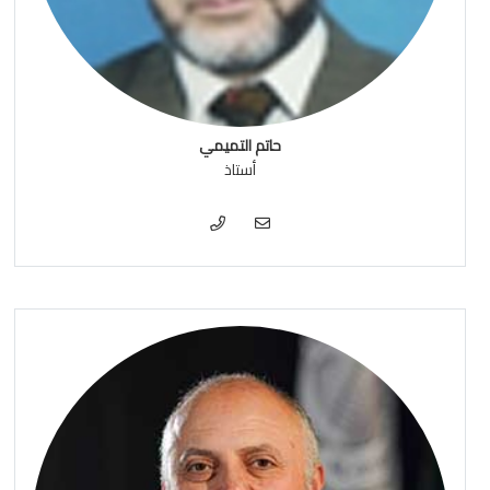
حاتم التميمي
أستاذ