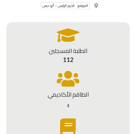
الموقع:
الحرم الرئيس – أبو ديس
الطلبة المسجلين
112
الطاقم الأكاديمي
3