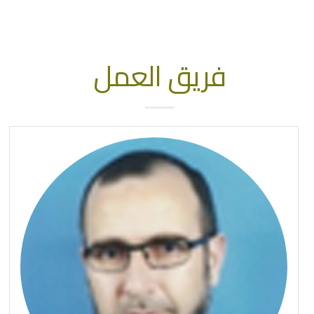
فريق العمل