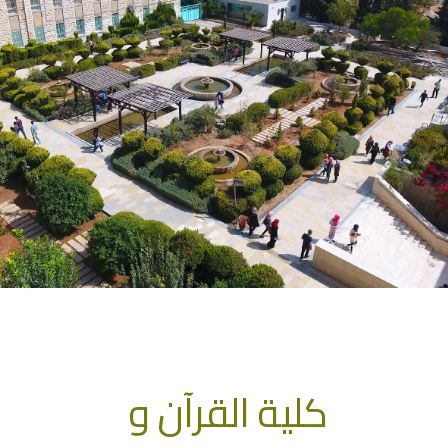
كلية القرآن و