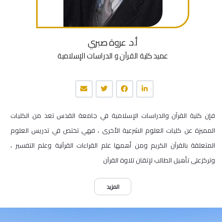
أ.د. عروة صبري
عميد كلية القرآن و الدراسات الإسلامية
فإن كلية القرآن والدراسات الإسلامية في جامعة القدس تعد من الكليات
المميزة عن كليات العلوم الشرعية الأخرى ، فهي تختص في تدريس العلوم
المتعلقة بالقرآن الكريم ومن أهمها علم القراءات القرآنية وعلم التفسير ،
وتركزعلى تأهيل الطالب لإتقان تلاوة القرآن
المزيد