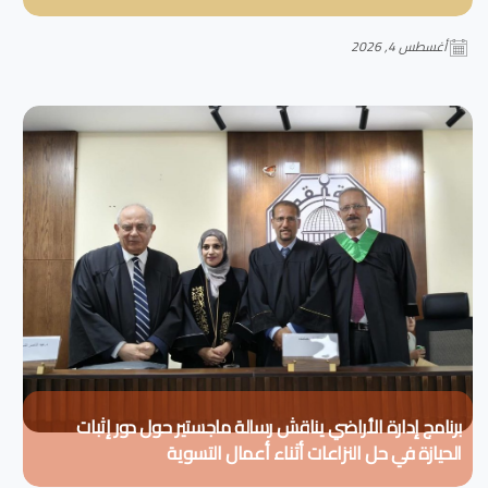
أغسطس 4, 2026
برنامج إدارة الأراضي يناقش رسالة ماجستير حول دور إثبات
الحيازة في حل النزاعات أثناء أعمال التسوية