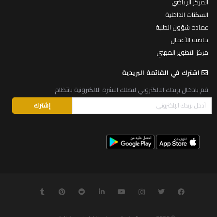
المركز الرياضي
السكنات الداخلية
عمادة شؤون الطلبة
حاضنة الأعمال
مركز التطوير المهني
اشترك في القائمة البريدية
قم بادخال بريدك الالكتروني لتصلك النشرة الالكترونية بانتظام