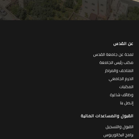
عن القدس
لمحة عن جامعة القدس
مكتب رئيس الجامعة
المتاحف والمراكز
الحرم الجامعي
المكتبات
وظائف شاغرة
إتـصل بنا
القبول والمساعدات المالية
القبول والتسجيل
برامج البكالوريوس