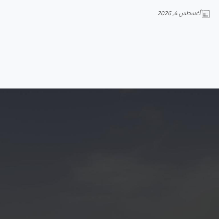
أغسطس 4, 2026