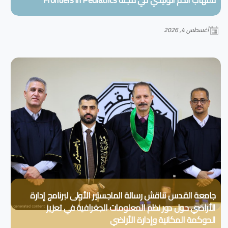
أغسطس 4, 2026
جامعة القدس تناقش رسالة الماجستير الأولى لبرنامج إدارة
الأراضي حول دور نظم المعلومات الجغرافية في تعزيز
الحوكمة المكانية وإدارة الأراضي