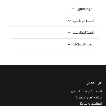
شروط القبول
المسار الوظيفي
الخطة الأكاديمية
وصف المساقات
عن القدس
لمحة عن جامعة القدس
مكتب رئيس الجامعة
المتاحف والمراكز