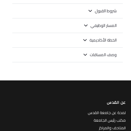
شروط القبول
المسار الوظيفي
الخطة الأكاديمية
وصف المساقات
عن القدس
لمحة عن جامعة القدس
مكتب رئيس الجامعة
المتاحف والمراكز