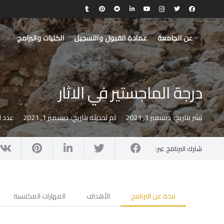
عن الجامعة
عمادة القبول والتسجيل
الكليات والبرامج
درجة الماجستير في الاثار
نشر بتاريخ:
ديسمبر 1, 2021
تم تحديثه بتاريخ:
ديسمبر 1, 2021
عدد 
شارك البرنامج عبر:
نبذة عن البرنامج
الأهداف
المهارات المكتسبة