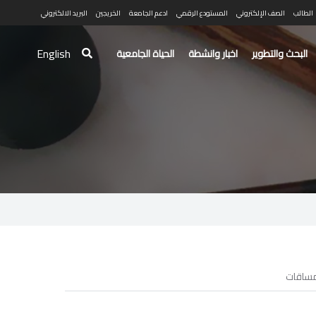
الطالب
الصف الإلكتروني
المستودع الرقمي
ادعم الجامعة
الخريجين
البريد الالكتروني
English
البحث والتطوير
اخبار وانشطة
الحياة الجامعية
ساقات