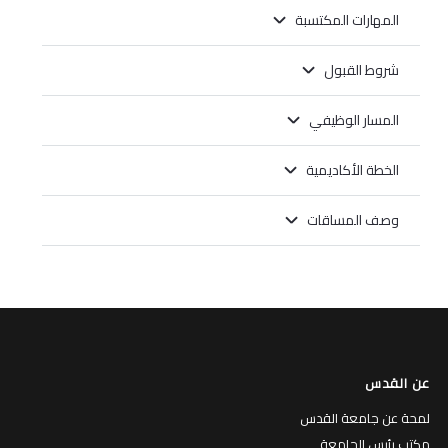
المهارات المكتسبة
شروط القبول
المسار الوظيفي
الخطة الأكاديمية
وصف المساقات
عن القدس
لمحة عن جامعة القدس
مكتب رئيس الجامعة