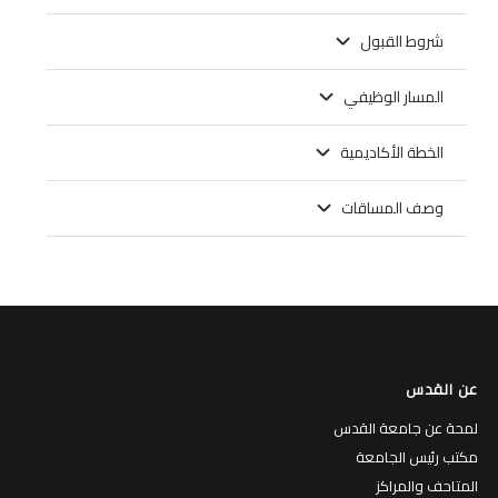
شروط القبول
المسار الوظيفي
الخطة الأكاديمية
وصف المساقات
عن القدس
لمحة عن جامعة القدس
مكتب رئيس الجامعة
المتاحف والمراكز