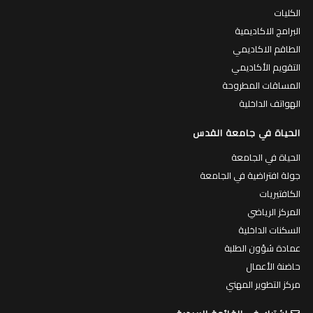
الكليات
البرامج الاكاديمية
الطاقم الاكاديمي
التقويم الأكاديمي
المساقات المطروحة
الهواتف الداخلية
الحياة في جامعة القدس
الحياة في الجامعة
جولة افتراضية في الجامعة
الكافتيريات
المركز الرياضي
السكنات الداخلية
عمادة شؤون الطلبة
حاضنة الأعمال
مركز التطوير المهني