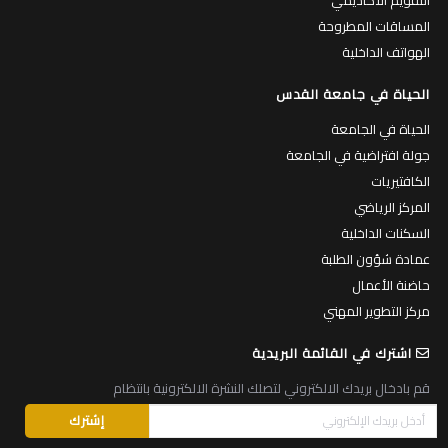
المساقات المطروحة
الهواتف الداخلية
الحياة في جامعة القدس
الحياة في الجامعة
جولة افتراضية في الجامعة
الكافتيريات
المركز الرياضي
السكنات الداخلية
عمادة شؤون الطلبة
حاضنة الأعمال
مركز التطوير المهني
اشترك في القائمة البريدية
قم بادخال بريدك الالكتروني لتصلك النشرة الالكترونية بانتظام