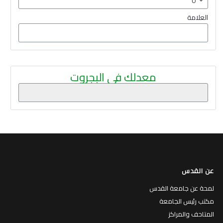
العلامة
معدلك في البجروت
عن القدس
لمحة عن جامعة القدس
مكتب رئيس الجامعة
المتاحف والمراكز