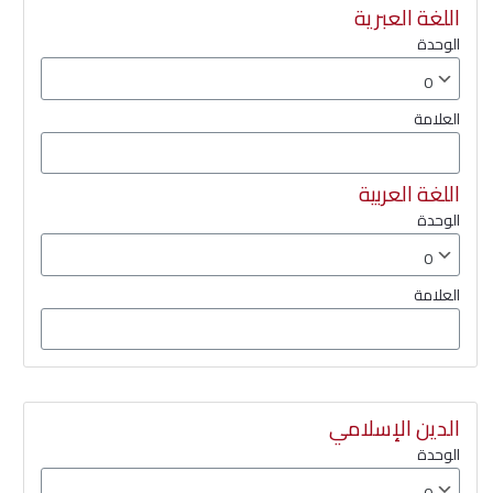
اللغة العبرية
الوحدة
العلامة
اللغة العربية
الوحدة
العلامة
الدين الإسلامي
الوحدة