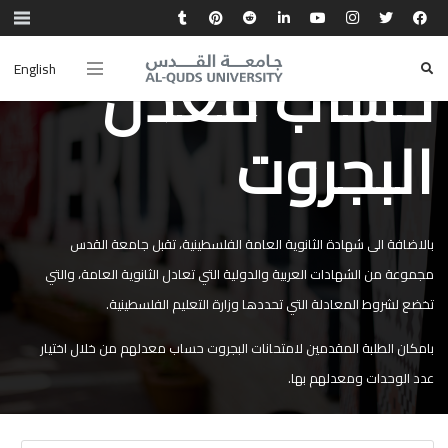
حساب معدل
English
البجروت
بالاضافة الى شهادة الثانوية العامة الفلسطينية، تقبل جامعة القدس
مجموعة من الشهادات العربية والدولية التي تعادل الثانوية العامة، والتي
تخضع لشروط المعادلة التي تحددها وزارة التعليم الفلسطينية.
بامكان الطلبة المقدمين لامتحانات البجروت حساب معدلهم من خلال اختيار
عدد الوحدات ومعدلهم بها.