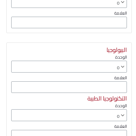
العلامة
البيولوجيا
الوحدة
العلامة
التكنولوجيا الطبية
الوحدة
العلامة