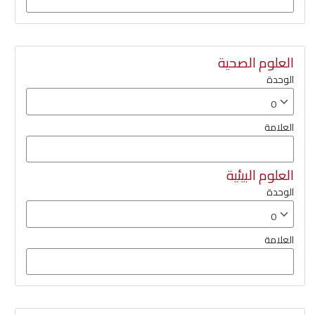
العلوم الصحية
الوحدة
العلامة
العلوم البيئية
الوحدة
العلامة