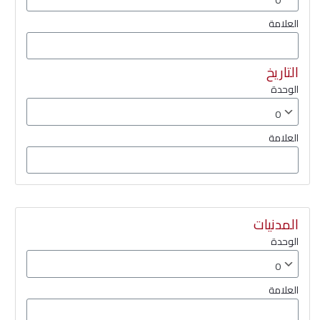
العلامة
التاريخ
الوحدة
العلامة
المدنيات
الوحدة
العلامة