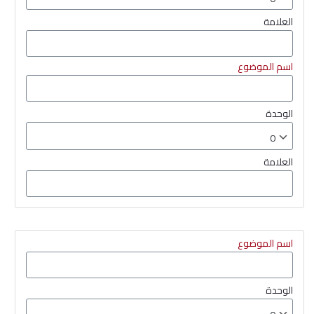
العلامة
اسم الموضوع
الوحدة
العلامة
اسم الموضوع
الوحدة