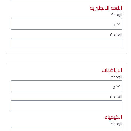
اللغة الانجليزية
الوحدة
العلامة
الرياضيات
الوحدة
العلامة
الكيمياء
الوحدة