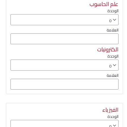
علم الحاسوب
الوحدة
العلامة
الكترونيات
الوحدة
العلامة
الفيزياء
الوحدة