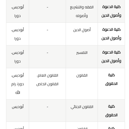
كلية الدعوة
الفقه والتشريع
-
أبوديس،
وأصول الدين
وأصوله
دورا
كلية الدعوة
أصول الدين
-
أبوديس،
وأصول الدين
دورا
كلية الدعوة
التفسير
-
أبوديس،
وأصول الدين
دورا
كلية
القانون
القانون العام،
أبوديس،
الحقوق
القانون الخاص
دورا، رام
الله
كلية
القانون الجنائي
-
أبوديس
الحقوق
كلية
القانون
-
أبوديس،