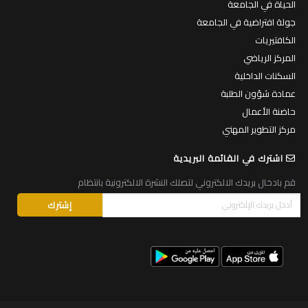
الحياة في الجامعة
جولة افتراضية في الجامعة
الكافتيريات
المركز الرياضي
السكنات الداخلية
عمادة شؤون الطلبة
حاضنة الأعمال
مركز التطوير المهني
اشترك في القائمة البريدية
قم بادخال بريدك الالكتروني لتصلك النشرة الالكترونية بانتظام