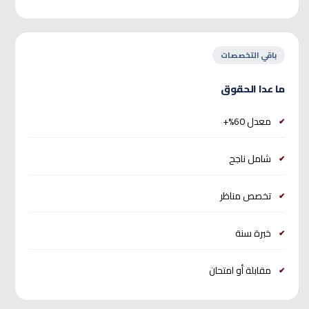
باقي التخصصات
ما عدا الحقوق
معدل 60%+
شامل ناجح
تخصص مناظر
خبرة سنة
مقابلة أو امتحان