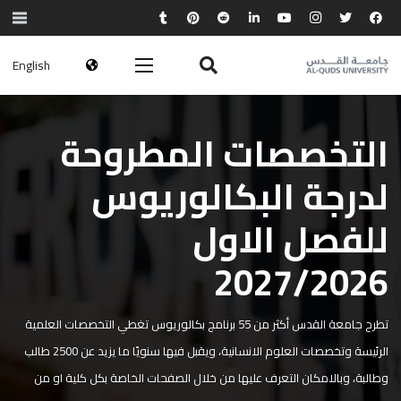
English
التخصصات المطروحة
لدرجة البكالوريوس
للفصل الاول
2027/2026
تطرح جامعة القدس أكثر من 55 برنامج بكالوريوس تغطي التخصصات العلمية
الرئيسة وتخصصات العلوم الانسانية، ويقبل فيها سنويًا ما يزيد عن 2500 طالب
وطالبة، وبالامكان التعرف عليها من خلال الصفحات الخاصة بكل كلية او من