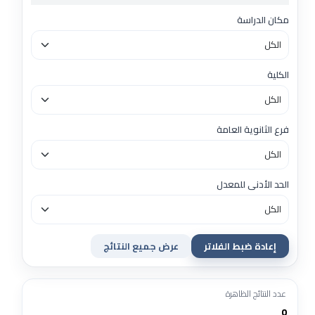
مكان الدراسة
الكلية
فرع الثانوية العامة
الحد الأدنى للمعدل
إعادة ضبط الفلاتر
عرض جميع النتائج
عدد النتائج الظاهرة
0