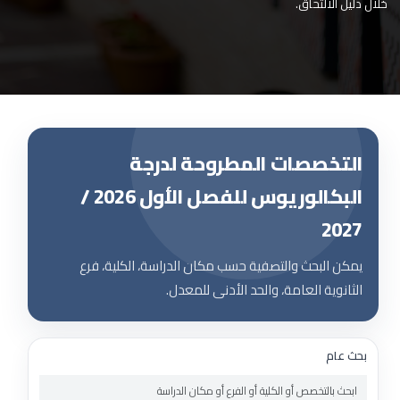
خلال دليل الالتحاق.
التخصصات المطروحة لدرجة
البكالوريوس للفصل الأول 2026 /
2027
يمكن البحث والتصفية حسب مكان الدراسة، الكلية، فرع
الثانوية العامة، والحد الأدنى للمعدل.
بحث عام