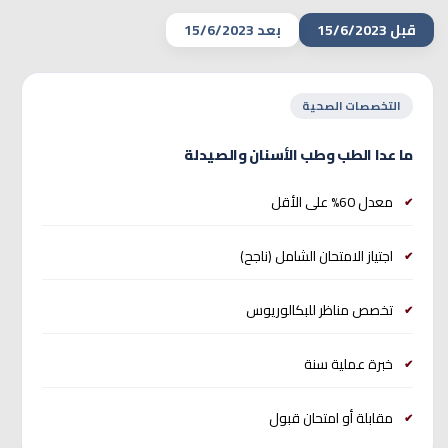
قبل 15/6/2023
بعد 15/6/2023
التخصصات الصحية
ما عدا الطب وطب الأسنان والصيدلة
معدل 60% على الأقل
اجتياز الامتحان الشامل (ناجح)
تخصص مناظر للبكالوريوس
خبرة عملية سنة
مقابلة أو امتحان قبول