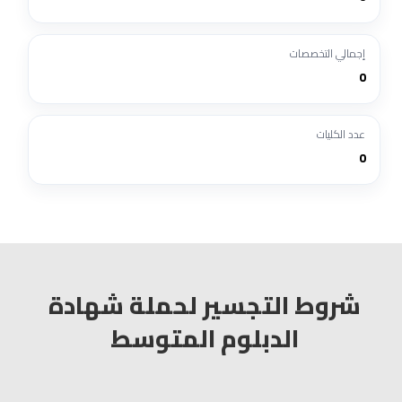
إجمالي التخصصات
0
عدد الكليات
0
شروط التجسير لحملة شهادة
الدبلوم المتوسط