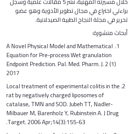
خلال مسيرته المهنية، نشر 5 مقالات علمية وسجل
براءتي اختراع في مجال تطوير الأدوية وهو عضو
تحرير في مجلة النجاح الطبية الصيدلانية.
أبحاث منشورة:
1. A Novel Physical Model and Mathematical
Equation for Pre-process Wet granulation
Endpoint Prediction. Pal. Med. Pharm. J. 2 (1)
2017
2. Local treatment of experimental colitis in the
rat by negatively charged liposomes of
catalase, TMN and SOD. Jubeh TT, Nadler-
Milbauer M, Barenholz Y, Rubinstein A. J Drug
Target. 2006 Apr;14(3):155-63.