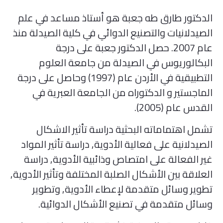
الدكتور طارق طه جعبة هو أستاذ مساعد في علم
الصيدلانيات والتصنيع الدوائي في كلية الصيدلة منذ
عام 2007. حصل الدكتور جعبة على درجة
البكالوريوس في الصيدلة من جامعة العلوم
التطبيقية في الأردن عام (1997) وحاصل على درجة
الماجستير و الدكتوراه من الجامعة العبرية في
القدس عام (2005).
تشمل اهتماماته البحثية دراسة تأثير الاشكال
الصيدلانية على فعالية الأدوية, دراسة تأثير المواد
غير الفعالة على امتصاص وذائبية الأدوية, دراسة
العلاقة بين الأشكال الصلبة المختلفة وتأثير الأدوية,
تطوير وسائل متقدمة لإعطاء الأدوية, وتطوير
وسائل متقدمة في تصنيع الأشكال الدوائية.